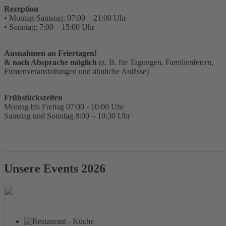
Rezeption
• Montag-Samstag: 07:00 – 21:00 Uhr
• Sonntag: 7:00 – 15:00 Uhr
Ausnahmen an Feiertagen!
& nach Absprache möglich
(z. B. für Tagungen, Familienfeiern,
Firmenveranstaltungen und ähnliche Anlässe)
Frühstückszeiten
Montag bis Freitag 07:00 - 10:00 Uhr
Samstag und Sonntag 8:00 – 10:30 Uhr
Unsere Events 2026