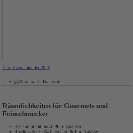
Zum Eventkalender 2026
Räumlichkeiten für Gourmets und
Feinschmecker
Restaurant mit bis zu 90 Sitzplätzen
Rustikus bis zu 24 Personen für Ihre Anlässe