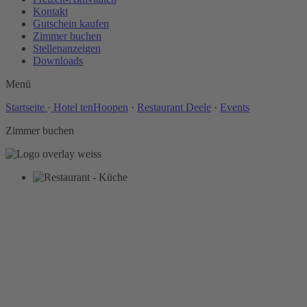
Kontakt
Gutschein kaufen
Zimmer buchen
Stellenanzeigen
Downloads
Menü
Startseite
·
Hotel tenHoopen
·
Restaurant Deele
·
Events
Zimmer buchen