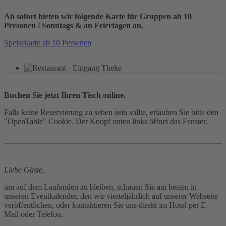
Ab sofort bieten wir folgende Karte für Gruppen ab 10
Personen / Sonntags & an Feiertagen an.
Speisekarte ab 10 Personen
Buchen Sie jetzt Ihren Tisch online.
Falls keine Reservierung zu sehen sein sollte, erlauben Sie bitte den
"OpenTable" Cookie. Der Knopf unten links öffnet das Fenster.
Liebe Gäste,
um auf dem Laufenden zu bleiben, schauen Sie am besten in
unseren Eventkalender, den wir vierteljährlich auf unserer Webseite
veröffentlichen, oder kontaktieren Sie uns direkt im Hotel per E-
Mail oder Telefon.