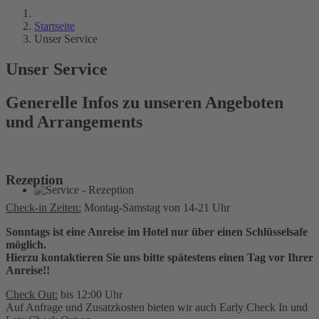
Startseite
Unser Service
Unser Service
Generelle Infos zu unseren Angeboten
und Arrangements
Rezeption
Check-in Zeiten:
Montag-Samstag von 14-21 Uhr
Sonntags ist eine Anreise im Hotel nur über einen Schlüsselsafe
möglich.
Hierzu kontaktieren Sie uns bitte spätestens einen Tag vor Ihrer
Anreise!!
Check Out:
bis 12:00 Uhr
Auf Anfrage und Zusatzkosten bieten wir auch Early Check In und