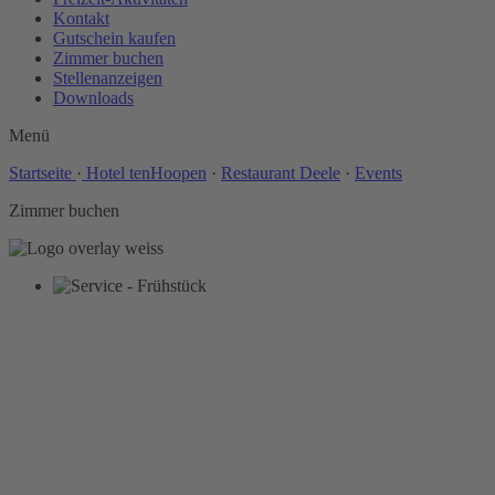
Kontakt
Gutschein kaufen
Zimmer buchen
Stellenanzeigen
Downloads
Menü
Startseite
·
Hotel tenHoopen
·
Restaurant Deele
·
Events
Zimmer buchen