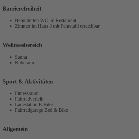
Barrierefreiheit
Behinderten WC im Restaurant
Zimmer im Haus 3 mit Fahrstuhl erreichbar
Wellnessbereich
Sauna
Ruheraum
Sport & Aktivitäten
Fitnessraum
Fahrradverleih
Ladestation E-Bike
Fahrradgarage Bed & Bike
Allgemein