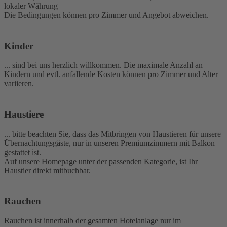
lokaler Währung
Die Bedingungen können pro Zimmer und Angebot abweichen.
Kinder
... sind bei uns herzlich willkommen. Die maximale Anzahl an
Kindern und evtl. anfallende Kosten können pro Zimmer und Alter
variieren.
Haustiere
... bitte beachten Sie, dass das Mitbringen von Haustieren für unsere
Übernachtungsgäste, nur in unseren Premiumzimmern mit Balkon
gestattet ist.
Auf unsere Homepage unter der passenden Kategorie, ist Ihr
Haustier direkt mitbuchbar.
Rauchen
Rauchen ist innerhalb der gesamten Hotelanlage nur im