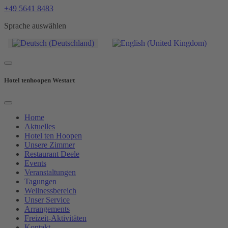
+49 5641 8483
Sprache auswählen
Hotel tenhoopen Westart
Home
Aktuelles
Hotel ten Hoopen
Unsere Zimmer
Restaurant Deele
Events
Veranstaltungen
Tagungen
Wellnessbereich
Unser Service
Arrangements
Freizeit-Aktivitäten
Kontakt