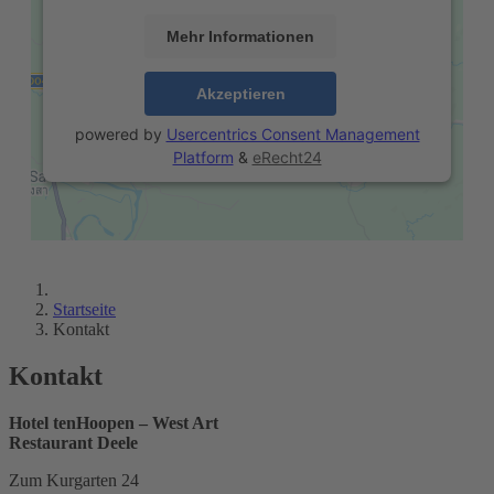
Mehr Informationen
Akzeptieren
powered by
Usercentrics Consent Management
Platform
&
eRecht24
Startseite
Kontakt
Kontakt
Hotel tenHoopen – West Art
Restaurant Deele
Zum Kurgarten 24