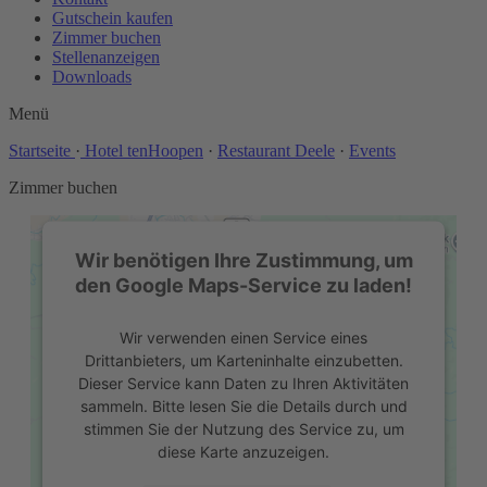
Gutschein kaufen
Zimmer buchen
Stellenanzeigen
Downloads
Menü
Startseite
·
Hotel tenHoopen
·
Restaurant Deele
·
Events
Zimmer buchen
Wir benötigen Ihre Zustimmung, um
den Google Maps-Service zu laden!
Wir verwenden einen Service eines
Drittanbieters, um Karteninhalte einzubetten.
Dieser Service kann Daten zu Ihren Aktivitäten
sammeln. Bitte lesen Sie die Details durch und
stimmen Sie der Nutzung des Service zu, um
diese Karte anzuzeigen.