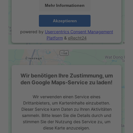
Mehr Informationen
Akzeptieren
powered by
Usercentrics Consent Management
Platform
&
eRecht24
Wir benötigen Ihre Zustimmung, um
den Google Maps-Service zu laden!
Wir verwenden einen Service eines
Drittanbieters, um Karteninhalte einzubetten.
Dieser Service kann Daten zu Ihren Aktivitäten
sammeln. Bitte lesen Sie die Details durch und
stimmen Sie der Nutzung des Service zu, um
diese Karte anzuzeigen.