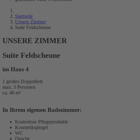
Startseite
Unsere Zimmer
Suite Feldscheune
UNSERE ZIMMER
Suite Feldscheune
im Haus 4
1 großes Doppelbett
max. 3 Personen
ca. 46 m²
In Ihrem eigenen Badezimmer:
Kostenlose Pflegeprodukte
Kosmetikspiegel
WC
Dusche