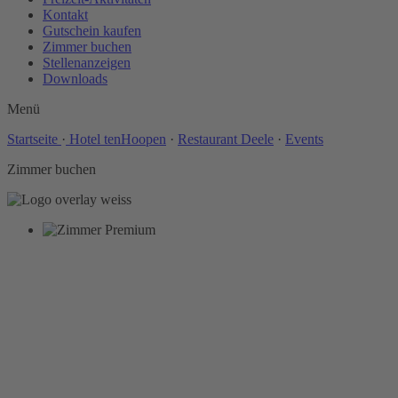
Kontakt
Gutschein kaufen
Zimmer buchen
Stellenanzeigen
Downloads
Menü
Startseite
·
Hotel tenHoopen
·
Restaurant Deele
·
Events
Zimmer buchen