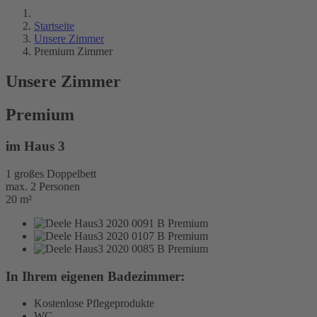
Startseite
Unsere Zimmer
Premium Zimmer
Unsere Zimmer
Premium
im Haus 3
1 großes Doppelbett
max. 2 Personen
20 m²
In Ihrem eigenen Badezimmer:
Kostenlose Pflegeprodukte
WC